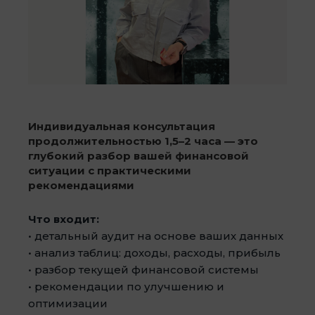
Индивидуальная консультация
продолжительностью 1,5–2 часа — это
глубокий разбор вашей финансовой
ситуации с практическими
рекомендациями
Что входит:
• детальный аудит на основе ваших данных
• анализ таблиц: доходы, расходы, прибыль
• разбор текущей финансовой системы
• рекомендации по улучшению и
оптимизации