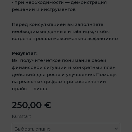
• при необходимости — демонстрация
решений и инструментов
Перед консультацией вы заполняете
необходимые данные и таблицы, чтобы
встреча прошла максимально эффективно
Результат:
Вы получите четкое понимание своей
финансовой ситуации и конкретный план
действий для роста и улучшения. Помощь
на реальных цифрах при составлении
прайс — листа
250,00
€
Количество
Kursstart
товара
BERATUNG