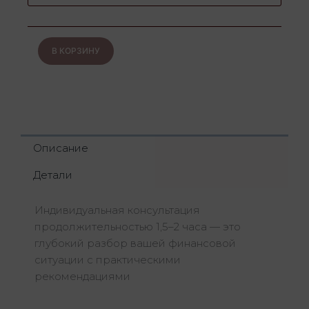
(online)
В КОРЗИНУ
Описание
Детали
Индивидуальная консультация
продолжительностью 1,5–2 часа — это
глубокий разбор вашей финансовой
ситуации с практическими
рекомендациями