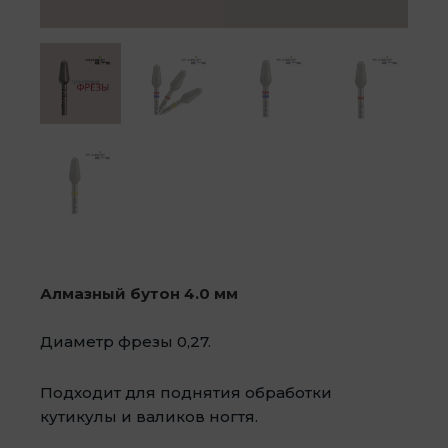
Алмазный бутон 4.0 мм
Диаметр фрезы 0,27.
Подходит для поднятия обработки
кутикулы и валиков ногтя.