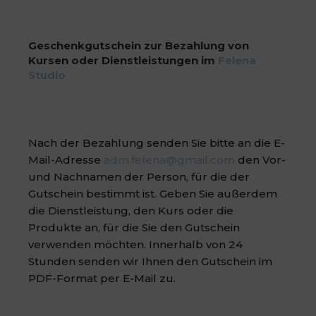
Geschenkgutschein zur Bezahlung von
Kursen oder Dienstleistungen im
Felena
Studio
Nach der Bezahlung senden Sie bitte an die E-
Mail-Adresse
adm.felena@gmail.com
den Vor-
und Nachnamen der Person, für die der
Gutschein bestimmt ist. Geben Sie außerdem
die Dienstleistung, den Kurs oder die
Produkte an, für die Sie den Gutschein
verwenden möchten. Innerhalb von 24
Stunden senden wir Ihnen den Gutschein im
PDF-Format per E-Mail zu.